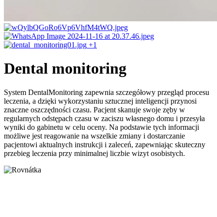
+1
Dental monitoring
System DentalMonitoring zapewnia szczegółowy przegląd procesu
leczenia, a dzięki wykorzystaniu sztucznej inteligencji przynosi
znaczne oszczędności czasu. Pacjent skanuje swoje zęby w
regularnych odstępach czasu w zaciszu własnego domu i przesyła
wyniki do gabinetu w celu oceny. Na podstawie tych informacji
możliwe jest reagowanie na wszelkie zmiany i dostarczanie
pacjentowi aktualnych instrukcji i zaleceń, zapewniając skuteczny
przebieg leczenia przy minimalnej liczbie wizyt osobistych.