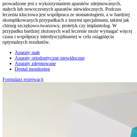
prowadzone jest z wykorzystaniem aparatów zdejmowanych,
stałych lub nowoczesnych aparatów niewidocznych. Podczas
leczenia kluczowa jest współpraca ze stomatologiem, a w bardziej
skomplikowanych przypadkach z innymi specjalistami, takimi jak
chirurg szczękowo-twarzowy, protetyk czy implantolog. W
przypadku bardziej złożonych wad leczenie może wymagać więcej
czasu i współpracy interdyscyplinarnej w celu osiągnięcia
optymalnych rezultatów.
Aparaty stałe
Aparaty ortodontyczne niewidoczne
Aparaty zdejmowane
Dental monitoring
Formularz rezerwacji